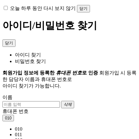
오늘 하루 동안 다시 보지 않기
닫기
아이디/비밀번호 찾기
닫기
아이디 찾기
비밀번호 찾기
회원가입 정보에 등록한
휴대폰 번호
로 인증
회원가입 시 등록
한 담당자 이름과 휴대폰 번호로
아이디 찾기가 가능합니다.
이름
삭제
휴대폰 번호
010
010
011