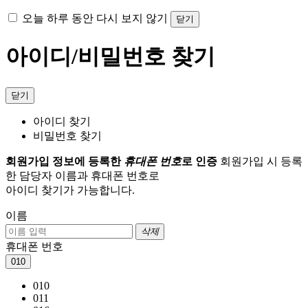
오늘 하루 동안 다시 보지 않기
닫기
아이디/비밀번호 찾기
닫기
아이디 찾기
비밀번호 찾기
회원가입 정보에 등록한
휴대폰 번호
로 인증
회원가입 시 등록
한 담당자 이름과 휴대폰 번호로
아이디 찾기가 가능합니다.
이름
삭제
휴대폰 번호
010
010
011