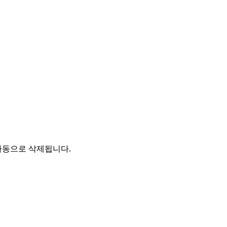
자동으로 삭제됩니다.