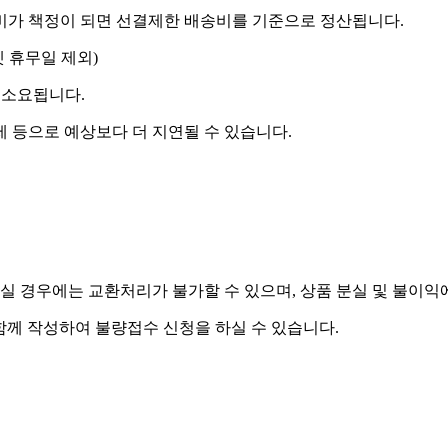
송비가 책정이 되면 선결제한 배송비를 기준으로 정산됩니다.
켓 휴무일 제외)
 소요됩니다.
제 등으로 예상보다 더 지연될 수 있습니다.
실 경우에는 교환처리가 불가할 수 있으며, 상품 분실 및 불이익
함께 작성하여 불량접수 신청을 하실 수 있습니다.