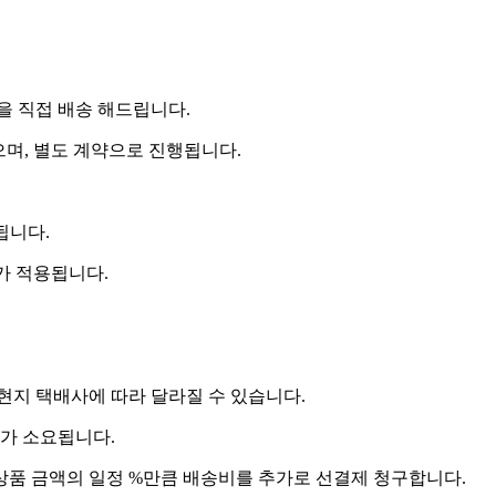
 직접 배송 해드립니다.
으며, 별도 계약으로 진행됩니다.
됩니다.
비가 적용됩니다.
 현지 택배사에 따라 달라질 수 있습니다.
도가 소요됩니다.
상품 금액의 일정 %만큼 배송비를 추가로 선결제 청구합니다.