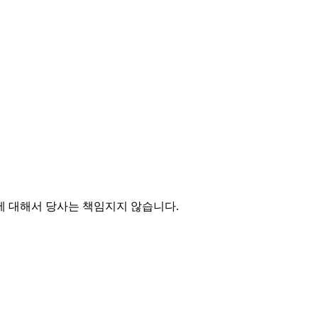
에 대해서 당사는 책임지지 않습니다.