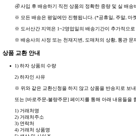
④
사입 후 배송하기 직전 상품의 정확한 중량 및 실 배
※ 모든 배송은 평일에만 진행됩니다. (*공휴일, 주말, 마
※ 도서산간 지역은 1~2영업일의 배송기간이 추가적으로
※ 배송사의 사정 또는 천재지변, 도매처의 상황, 통관 문
상품 교환 안내
1) 하자 상품의 수량
2) 하자인 사유
※ 위와 같은 교환신청을 하지 않고 상품을 반송지로 보내
또는 [바로주문-불량주문] 페이지를 통해 아래 내용들을 
1) 거래처명
2) 거래처주소
3) 연락처
4) 거래처 상품명