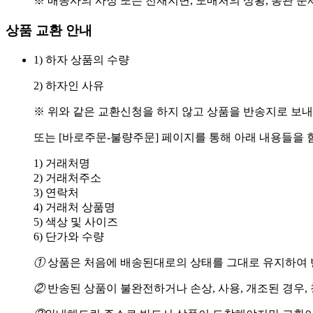
※ 배송사의 사정 또는 천재지변, 도매처의 상황, 통관 문
상품 교환 안내
1) 하자 상품의 수량
2) 하자인 사유
※ 위와 같은 교환신청을 하지 않고 상품을 반송지로 보내
또는 [바로주문-불량주문] 페이지를 통해 아래 내용들을 
1) 거래처명
2) 거래처주소
3) 연락처
4) 거래처 상품명
5) 색상 및 사이즈
6) 단가와 수량
①
상품은 처음에 배송된대로의 상태를 그대로 유지하여 반
②
반송된 상품이 불완전하거나 손상, 사용, 개조된 경우,