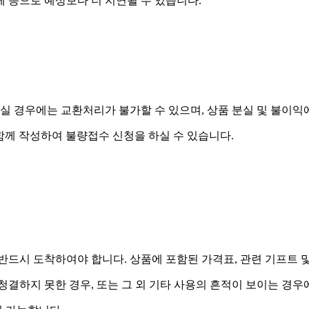
제 등으로 예상보다 더 지연될 수 있습니다.
실 경우에는 교환처리가 불가할 수 있으며, 상품 분실 및 불이익
함께 작성하여 불량접수 신청을 하실 수 있습니다.
드시 도착하여야 합니다. 상품에 포함된 가격표, 관련 기프트 
 청결하지 못한 경우, 또는 그 외 기타 사용의 흔적이 보이는 경