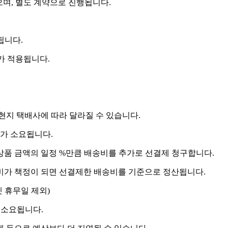
으며, 별도 계약으로 진행됩니다.
됩니다.
비가 적용됩니다.
 현지 택배사에 따라 달라질 수 있습니다.
도가 소요됩니다.
상품 금액의 일정 %만큼 배송비를 추가로 선결제 청구합니다.
송비가 책정이 되면 선결제한 배송비를 기준으로 정산됩니다.
켓 휴무일 제외)
 소요됩니다.