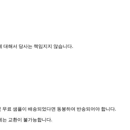
에 대해서 당사는 책임지지 않습니다.
및 무료 샘플이 배송되었다면 동봉하여 반송되어야 합니다.
우에는 교환이 불가능합니다.