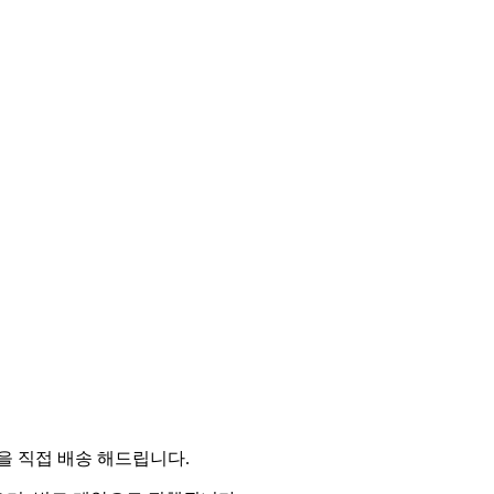
 직접 배송 해드립니다.