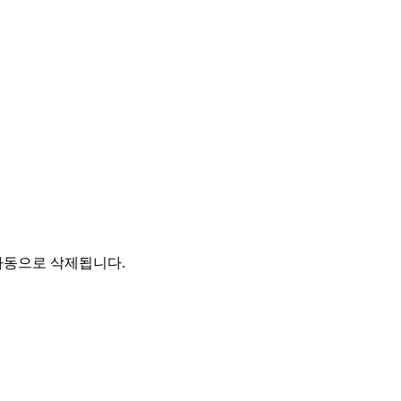
자동으로 삭제됩니다.