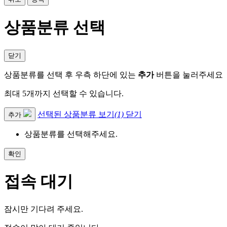
상품분류 선택
닫기
상품분류를 선택 후 우측 하단에 있는
추가
버튼을 눌러주세요
최대 5개까지 선택할 수 있습니다.
선택된 상품분류 보기
(1)
닫기
추가
상품분류를 선택해주세요.
확인
접속 대기
잠시만 기다려 주세요.