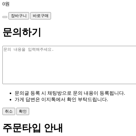
0
원
장바구니
바로구매
문의하기
문의글 등록 시 채팅방으로 문의 내용이 등록됩니다.
가게 답변은 이지톡에서 확인 부탁드립니다.
취소
확인
주문타입 안내