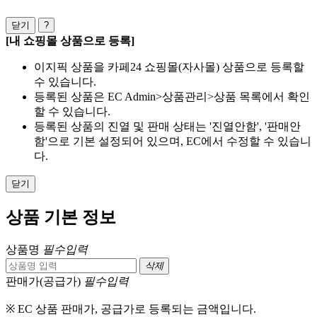
닫기
?
[내 쇼핑몰 상품으로 등록]
이지픽 상품을 카페24 쇼핑몰(자사몰) 상품으로 등록할
수 있습니다.
등록된 상품은 EC Admin>상품관리>상품 목록에서 확인
할 수 있습니다.
등록된 상품의 진열 및 판매 상태는 '진열안함', '판매안
함'으로 기본 설정되어 있으며, EC에서 수정할 수 있습니
다.
닫기
상품 기본 정보
상품명
필수입력
삭제
판매가(공급가)
필수입력
※ EC 상품 판매가, 공급가로 등록되는 금액입니다.