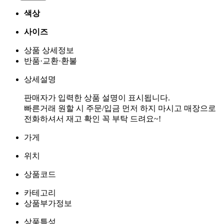
색상
사이즈
상품 상세정보
반품·교환·환불
상세설명
판매자가 입력한 상품 설명이 표시됩니다.
빠른거래 원할 시 주문/입금 먼저 하지 마시고 매장으로
가게
위치
상품코드
카테고리
상품부가정보
상품특성