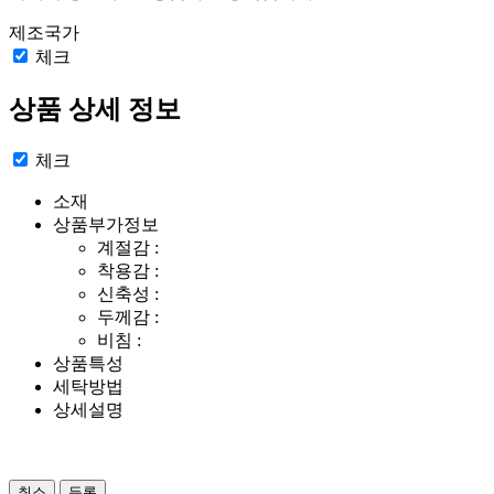
제조국가
체크
상품 상세 정보
체크
소재
상품부가정보
계절감 :
착용감 :
신축성 :
두께감 :
비침 :
상품특성
세탁방법
상세설명
취소
등록