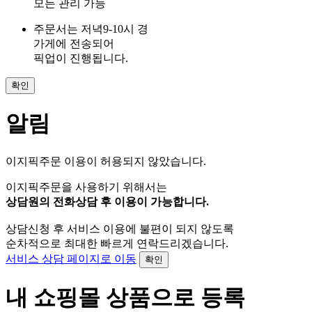
모든 관리 가능
주문서는 저녁9-10시 경
가게에 전송되어
픽업이 진행됩니다.
확인
알림
이지픽주문 이용이 허용되지 않았습니다.
이지픽주문을 사용하기 위해서는
상담원의 전화상담 후 이용이 가능합니다.
상담신청 후 서비스 이용에 불편이 되지 않도록
순차적으로 최대한 빠르게 연락드리겠습니다.
서비스 상담 페이지로 이동
확인
내 쇼핑몰 상품으로 등록