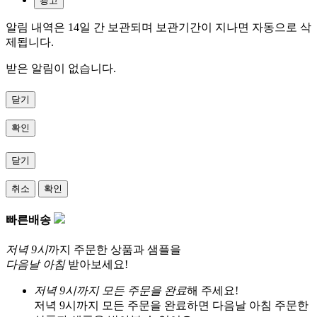
광고
알림 내역은 14일 간 보관되며 보관기간이 지나면 자동으로 삭
제됩니다.
받은 알림이 없습니다.
닫기
확인
닫기
취소
확인
빠른배송
저녁 9시
까지 주문한 상품과 샘플을
다음날 아침
받아보세요!
저녁 9시까지 모든 주문을 완료
해 주세요!
저녁 9시까지 모든 주문을 완료하면 다음날 아침 주문한