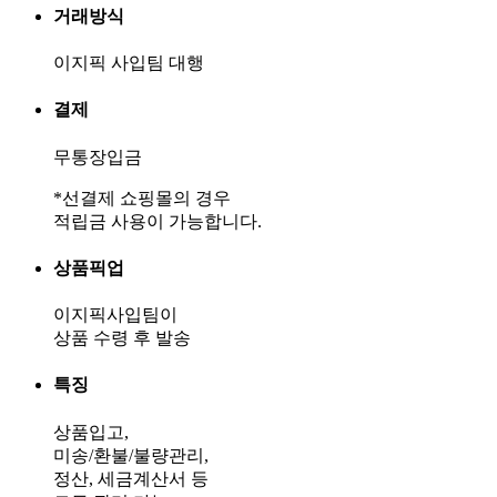
거래방식
이지픽 사입팀 대행
결제
무통장입금
*선결제 쇼핑몰의 경우
적립금 사용이 가능합니다.
상품픽업
이지픽사입팀이
상품 수령 후 발송
특징
상품입고,
미송/환불/불량관리,
정산, 세금계산서 등