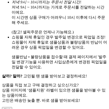
저녁 9시 ~ 10시까지는 주문서 전달
시간!
저녁 9시 ~ 10시까지는 가게로 주문서를 전달하는 시간
이에요.
이 시간엔 상품 구매가 어려우니 10시 이후에 다시 주문
해 주세요.
(참고! 셀픽주문은 언제나 가능해요.)
쇼핑몰 자체 휴일인 경우 발주일 변경으로 픽업일 조정!
쇼핑몰이 자체 휴일로 샘플상품과 불량상품의 반납이 어
려운 경우 상품 픽업일을 변경할 수 있어요.
샘플반납 • 불량상품을 접수할 때 결제 페이지에서 '발주
일 변경'기능을 사용하면 사입삼촌에게 변경된 픽업일을
전달할 수 있어요.
살까? 말까?
고민될 땐 샘플 받아보고 결정하세요!
상품을 직접 보고 구매 결정하고 싶으신가요?
상품 이미지에 ‘샘플지원’ 라벨이 있으면 샘플을 받아볼 수 있
는 상품이에요.
고민은 배송만 늦출 뿐. 바로 샘플 받아보세요!