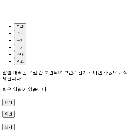
전체
주문
공지
문의
안내
광고
알림 내역은 14일 간 보관되며 보관기간이 지나면 자동으로 삭
제됩니다.
받은 알림이 없습니다.
닫기
확인
닫기