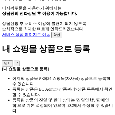
이지픽주문을 사용하기 위해서는
상담원의 전화상담 후 이용이 가능합니다.
상담신청 후 서비스 이용에 불편이 되지 않도록
순차적으로 최대한 빠르게 연락드리겠습니다.
서비스 상담 페이지로 이동
확인
내 쇼핑몰 상품으로 등록
닫기
?
[내 쇼핑몰 상품으로 등록]
이지픽 상품을 카페24 쇼핑몰(자사몰) 상품으로 등록할
수 있습니다.
등록된 상품은 EC Admin>상품관리>상품 목록에서 확인
할 수 있습니다.
등록된 상품의 진열 및 판매 상태는 '진열안함', '판매안
함'으로 기본 설정되어 있으며, EC에서 수정할 수 있습니
다.