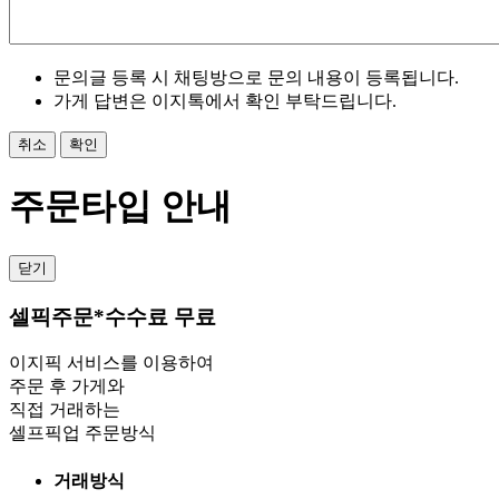
문의글 등록 시 채팅방으로 문의 내용이 등록됩니다.
가게 답변은 이지톡에서 확인 부탁드립니다.
취소
확인
주문타입 안내
닫기
셀픽주문
*수수료 무료
이지픽 서비스를 이용하여
주문 후 가게와
직접 거래하는
셀프픽업 주문방식
거래방식