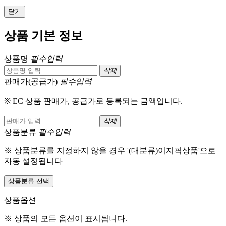
닫기
상품 기본 정보
상품명
필수입력
삭제
판매가(공급가)
필수입력
※ EC 상품 판매가, 공급가로 등록되는 금액입니다.
삭제
상품분류
필수입력
※ 상품분류를 지정하지 않을 경우 '(대분류)이지픽상품'으로
자동 설정됩니다
상품분류 선택
상품옵션
※ 상품의 모든 옵션이 표시됩니다.