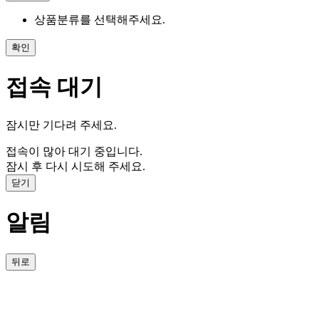
상품분류를 선택해주세요.
확인
접속 대기
잠시만 기다려 주세요.
접속이 많아 대기 중입니다.
잠시 후 다시 시도해 주세요.
닫기
알림
뒤로