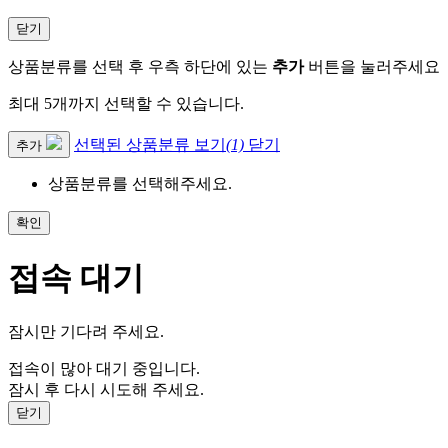
닫기
상품분류를 선택 후 우측 하단에 있는
추가
버튼을 눌러주세요
최대 5개까지 선택할 수 있습니다.
선택된 상품분류 보기
(1)
닫기
추가
상품분류를 선택해주세요.
확인
접속 대기
잠시만 기다려 주세요.
접속이 많아 대기 중입니다.
잠시 후 다시 시도해 주세요.
닫기