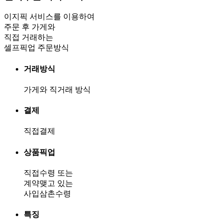
이지픽 서비스를 이용하여
주문 후 가게와
직접 거래하는
셀프픽업 주문방식
거래방식
가게와 직거래 방식
결제
직접결제
상품픽업
직접수령 또는
계약맺고 있는
사입삼촌수령
특징