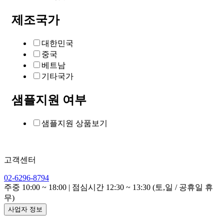
제조국가
대한민국
중국
베트남
기타국가
샘플지원 여부
샘플지원 상품보기
고객센터
02-6296-8794
주중 10:00 ~ 18:00 | 점심시간 12:30 ~ 13:30 (토,일 / 공휴일 휴
무)
사업자 정보