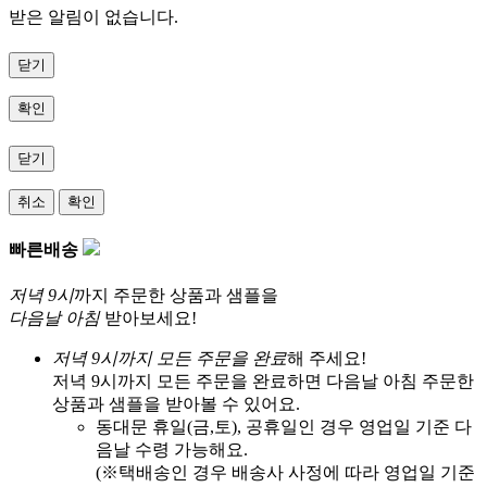
받은 알림이 없습니다.
닫기
확인
닫기
취소
확인
빠른배송
저녁 9시
까지 주문한 상품과 샘플을
다음날 아침
받아보세요!
저녁 9시까지 모든 주문을 완료
해 주세요!
저녁 9시까지 모든 주문을 완료하면 다음날 아침 주문한
상품과 샘플을 받아볼 수 있어요.
동대문 휴일(금,토), 공휴일인 경우 영업일 기준 다
음날 수령 가능해요.
(※택배송인 경우 배송사 사정에 따라 영업일 기준