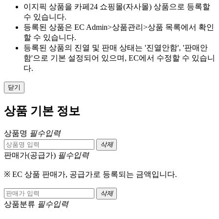
이지픽 상품을 카페24 쇼핑몰(자사몰) 상품으로 등록할
수 있습니다.
등록된 상품은 EC Admin>상품관리>상품 목록에서 확인
할 수 있습니다.
등록된 상품의 진열 및 판매 상태는 '진열안함', '판매안
함'으로 기본 설정되어 있으며, EC에서 수정할 수 있습니
다.
닫기
상품 기본 정보
상품명
필수입력
삭제
판매가(공급가)
필수입력
※ EC 상품 판매가, 공급가로 등록되는 금액입니다.
삭제
상품분류
필수입력