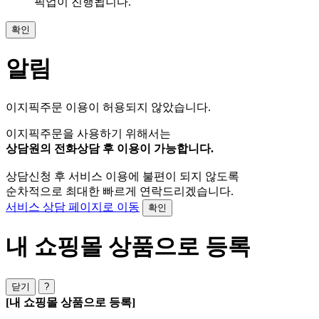
픽업이 진행됩니다.
확인
알림
이지픽주문 이용이 허용되지 않았습니다.
이지픽주문을 사용하기 위해서는
상담원의 전화상담 후 이용이 가능합니다.
상담신청 후 서비스 이용에 불편이 되지 않도록
순차적으로 최대한 빠르게 연락드리겠습니다.
서비스 상담 페이지로 이동
확인
내 쇼핑몰 상품으로 등록
닫기
?
[내 쇼핑몰 상품으로 등록]