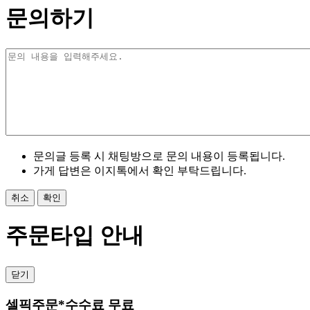
문의하기
문의글 등록 시 채팅방으로 문의 내용이 등록됩니다.
가게 답변은 이지톡에서 확인 부탁드립니다.
취소
확인
주문타입 안내
닫기
셀픽주문
*수수료 무료