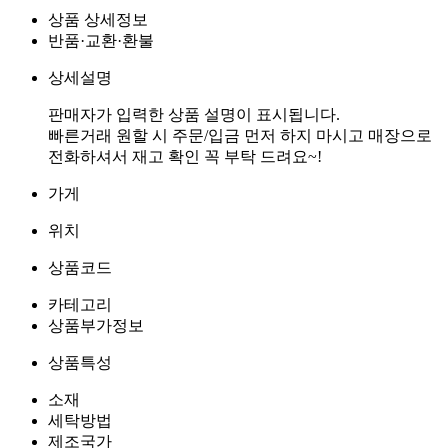
상품 상세정보
반품·교환·환불
상세설명
판매자가 입력한 상품 설명이 표시됩니다.
빠른거래 원할 시 주문/입금 먼저 하지 마시고 매장으로
가게
위치
상품코드
카테고리
상품부가정보
상품특성
소재
세탁방법
제조국가