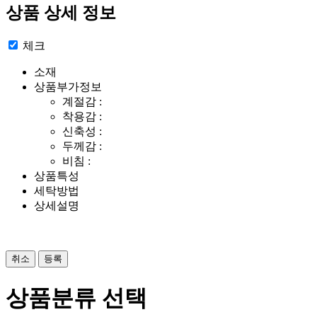
상품 상세 정보
체크
소재
상품부가정보
계절감 :
착용감 :
신축성 :
두께감 :
비침 :
상품특성
세탁방법
상세설명
취소
등록
상품분류 선택