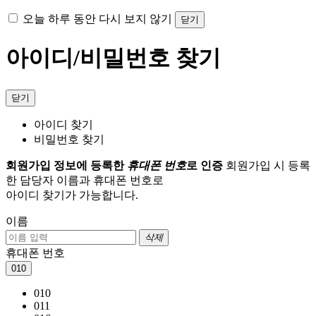
오늘 하루 동안 다시 보지 않기
닫기
아이디/비밀번호 찾기
닫기
아이디 찾기
비밀번호 찾기
회원가입 정보에 등록한
휴대폰 번호
로 인증
회원가입 시 등록
한 담당자 이름과 휴대폰 번호로
아이디 찾기가 가능합니다.
이름
삭제
휴대폰 번호
010
010
011