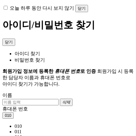
오늘 하루 동안 다시 보지 않기
닫기
아이디/비밀번호 찾기
닫기
아이디 찾기
비밀번호 찾기
회원가입 정보에 등록한
휴대폰 번호
로 인증
회원가입 시 등록
한 담당자 이름과 휴대폰 번호로
아이디 찾기가 가능합니다.
이름
삭제
휴대폰 번호
010
010
011