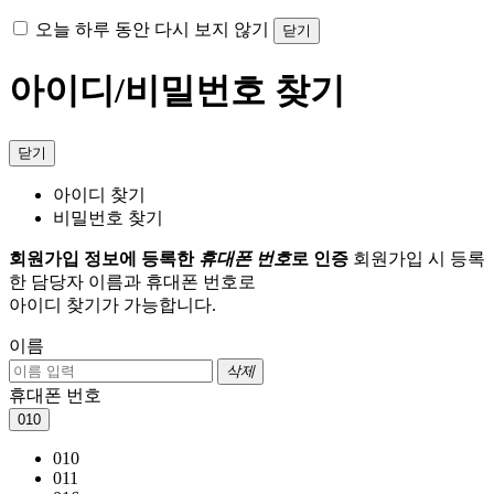
오늘 하루 동안 다시 보지 않기
닫기
아이디/비밀번호 찾기
닫기
아이디 찾기
비밀번호 찾기
회원가입 정보에 등록한
휴대폰 번호
로 인증
회원가입 시 등록
한 담당자 이름과 휴대폰 번호로
아이디 찾기가 가능합니다.
이름
삭제
휴대폰 번호
010
010
011