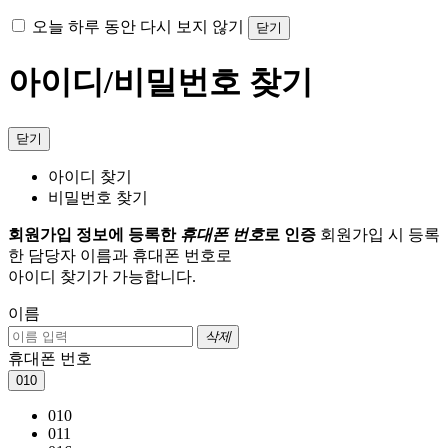
오늘 하루 동안 다시 보지 않기
닫기
아이디/비밀번호 찾기
닫기
아이디 찾기
비밀번호 찾기
회원가입 정보에 등록한
휴대폰 번호
로 인증
회원가입 시 등록
한 담당자 이름과 휴대폰 번호로
아이디 찾기가 가능합니다.
이름
삭제
휴대폰 번호
010
010
011