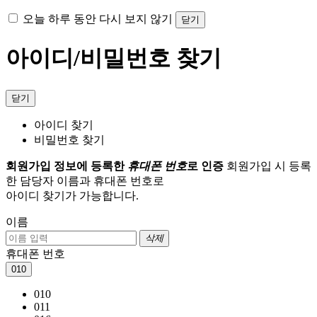
오늘 하루 동안 다시 보지 않기
닫기
아이디/비밀번호 찾기
닫기
아이디 찾기
비밀번호 찾기
회원가입 정보에 등록한
휴대폰 번호
로 인증
회원가입 시 등록
한 담당자 이름과 휴대폰 번호로
아이디 찾기가 가능합니다.
이름
삭제
휴대폰 번호
010
010
011