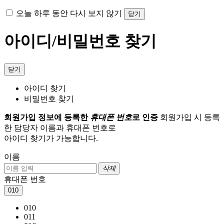
오늘 하루 동안 다시 보지 않기
닫기
아이디/비밀번호 찾기
닫기
아이디 찾기
비밀번호 찾기
회원가입 정보에 등록한
휴대폰 번호
로 인증
회원가입 시 등록
한 담당자 이름과 휴대폰 번호로
아이디 찾기가 가능합니다.
이름
삭제
휴대폰 번호
010
010
011