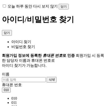
오늘 하루 동안 다시 보지 않기
닫기
아이디/비밀번호 찾기
닫기
아이디 찾기
비밀번호 찾기
회원가입 정보에 등록한
휴대폰 번호
로 인증
회원가입 시 등록
한 담당자 이름과 휴대폰 번호로
아이디 찾기가 가능합니다.
이름
삭제
휴대폰 번호
010
010
011