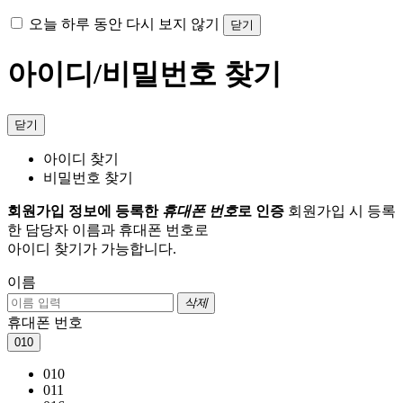
오늘 하루 동안 다시 보지 않기
닫기
아이디/비밀번호 찾기
닫기
아이디 찾기
비밀번호 찾기
회원가입 정보에 등록한
휴대폰 번호
로 인증
회원가입 시 등록
한 담당자 이름과 휴대폰 번호로
아이디 찾기가 가능합니다.
이름
삭제
휴대폰 번호
010
010
011