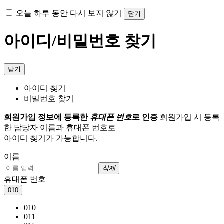
오늘 하루 동안 다시 보지 않기
닫기
아이디/비밀번호 찾기
닫기
아이디 찾기
비밀번호 찾기
회원가입 정보에 등록한
휴대폰 번호
로 인증
회원가입 시 등록
한 담당자 이름과 휴대폰 번호로
아이디 찾기가 가능합니다.
이름
삭제
휴대폰 번호
010
010
011