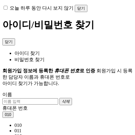
오늘 하루 동안 다시 보지 않기
닫기
아이디/비밀번호 찾기
닫기
아이디 찾기
비밀번호 찾기
회원가입 정보에 등록한
휴대폰 번호
로 인증
회원가입 시 등록
한 담당자 이름과 휴대폰 번호로
아이디 찾기가 가능합니다.
이름
삭제
휴대폰 번호
010
010
011