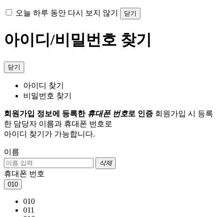
오늘 하루 동안 다시 보지 않기
닫기
아이디/비밀번호 찾기
닫기
아이디 찾기
비밀번호 찾기
회원가입 정보에 등록한
휴대폰 번호
로 인증
회원가입 시 등록
한 담당자 이름과 휴대폰 번호로
아이디 찾기가 가능합니다.
이름
삭제
휴대폰 번호
010
010
011