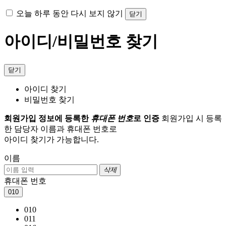
오늘 하루 동안 다시 보지 않기
닫기
아이디/비밀번호 찾기
닫기
아이디 찾기
비밀번호 찾기
회원가입 정보에 등록한
휴대폰 번호
로 인증
회원가입 시 등록
한 담당자 이름과 휴대폰 번호로
아이디 찾기가 가능합니다.
이름
삭제
휴대폰 번호
010
010
011