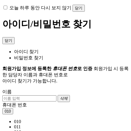
오늘 하루 동안 다시 보지 않기
닫기
아이디/비밀번호 찾기
닫기
아이디 찾기
비밀번호 찾기
회원가입 정보에 등록한
휴대폰 번호
로 인증
회원가입 시 등록
한 담당자 이름과 휴대폰 번호로
아이디 찾기가 가능합니다.
이름
삭제
휴대폰 번호
010
010
011