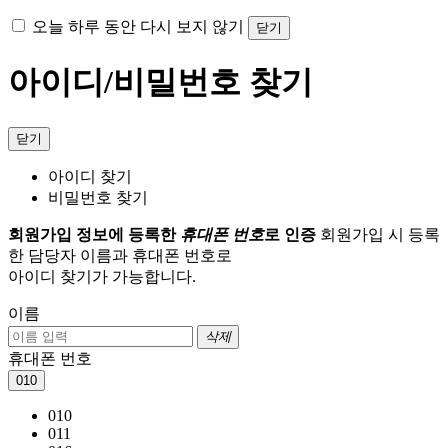
오늘 하루 동안 다시 보지 않기
닫기
아이디/비밀번호 찾기
닫기
아이디 찾기
비밀번호 찾기
회원가입 정보에 등록한
휴대폰 번호
로 인증
회원가입 시 등록
한 담당자 이름과 휴대폰 번호로
아이디 찾기가 가능합니다.
이름
삭제
휴대폰 번호
010
010
011