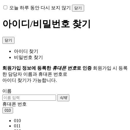
오늘 하루 동안 다시 보지 않기
닫기
아이디/비밀번호 찾기
닫기
아이디 찾기
비밀번호 찾기
회원가입 정보에 등록한
휴대폰 번호
로 인증
회원가입 시 등록
한 담당자 이름과 휴대폰 번호로
아이디 찾기가 가능합니다.
이름
삭제
휴대폰 번호
010
010
011