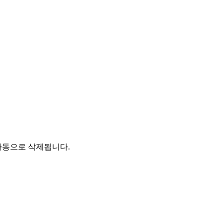
자동으로 삭제됩니다.