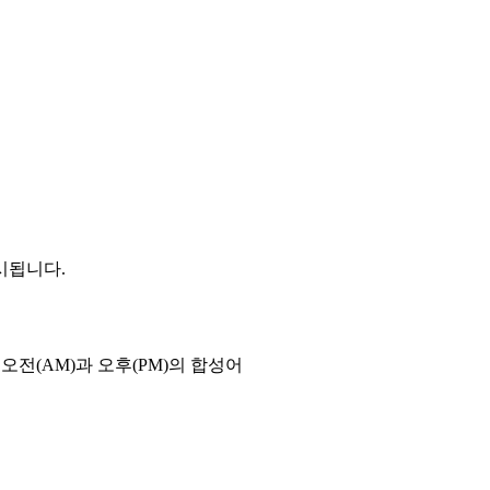
시됩니다.
오전(AM)과 오후(PM)의 합성어