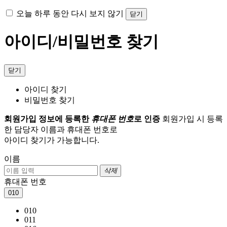
오늘 하루 동안 다시 보지 않기
닫기
아이디/비밀번호 찾기
닫기
아이디 찾기
비밀번호 찾기
회원가입 정보에 등록한
휴대폰 번호
로 인증
회원가입 시 등록
한 담당자 이름과 휴대폰 번호로
아이디 찾기가 가능합니다.
이름
삭제
휴대폰 번호
010
010
011