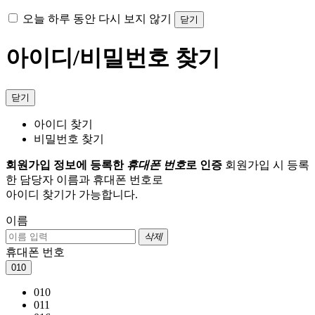
오늘 하루 동안 다시 보지 않기
닫기
아이디/비밀번호 찾기
닫기
아이디 찾기
비밀번호 찾기
회원가입 정보에 등록한
휴대폰 번호
로 인증
회원가입 시 등록
한 담당자 이름과 휴대폰 번호로
아이디 찾기가 가능합니다.
이름
삭제
휴대폰 번호
010
010
011