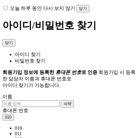
오늘 하루 동안 다시 보지 않기
닫기
아이디/비밀번호 찾기
닫기
아이디 찾기
비밀번호 찾기
회원가입 정보에 등록한
휴대폰 번호
로 인증
회원가입 시 등록
한 담당자 이름과 휴대폰 번호로
아이디 찾기가 가능합니다.
이름
삭제
휴대폰 번호
010
010
011