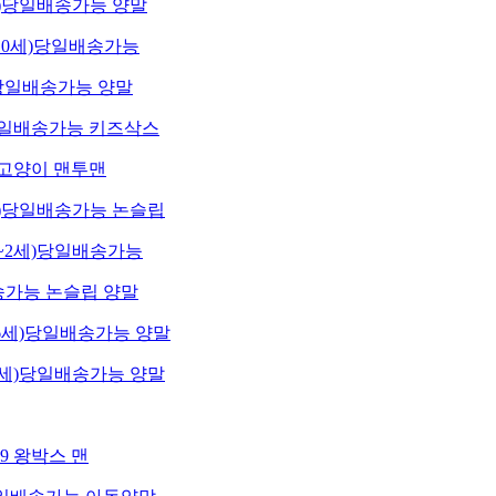
3세)당일배송가능 양말
~10세)당일배송가능
세)당일배송가능 양말
세)당일배송가능 키즈삭스
고양이 맨투맨
3세)당일배송가능 논슬립
0~2세)당일배송가능
일배송가능 논슬립 양말
~6세)당일배송가능 양말
~3세)당일배송가능 양말
9 왕박스 맨