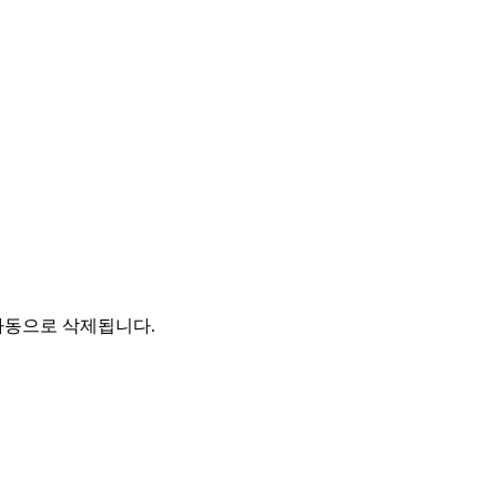
자동으로 삭제됩니다.