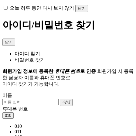
오늘 하루 동안 다시 보지 않기
닫기
아이디/비밀번호 찾기
닫기
아이디 찾기
비밀번호 찾기
회원가입 정보에 등록한
휴대폰 번호
로 인증
회원가입 시 등록
한 담당자 이름과 휴대폰 번호로
아이디 찾기가 가능합니다.
이름
삭제
휴대폰 번호
010
010
011