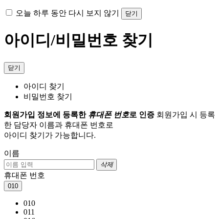
오늘 하루 동안 다시 보지 않기
닫기
아이디/비밀번호 찾기
닫기
아이디 찾기
비밀번호 찾기
회원가입 정보에 등록한
휴대폰 번호
로 인증
회원가입 시 등록
한 담당자 이름과 휴대폰 번호로
아이디 찾기가 가능합니다.
이름
삭제
휴대폰 번호
010
010
011