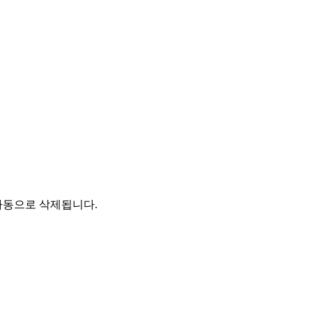
자동으로 삭제됩니다.