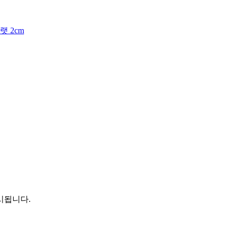
랫 2cm
시됩니다.