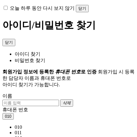
오늘 하루 동안 다시 보지 않기
닫기
아이디/비밀번호 찾기
닫기
아이디 찾기
비밀번호 찾기
회원가입 정보에 등록한
휴대폰 번호
로 인증
회원가입 시 등록
한 담당자 이름과 휴대폰 번호로
아이디 찾기가 가능합니다.
이름
삭제
휴대폰 번호
010
010
011