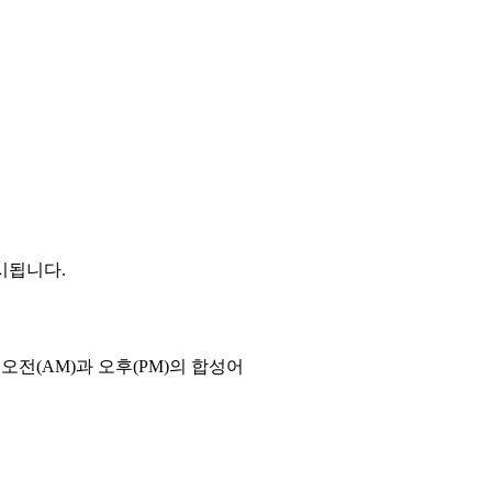
시됩니다.
오전(AM)과 오후(PM)의 합성어