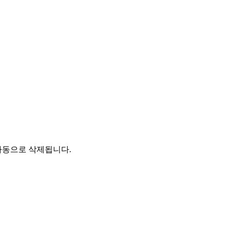
자동으로 삭제됩니다.