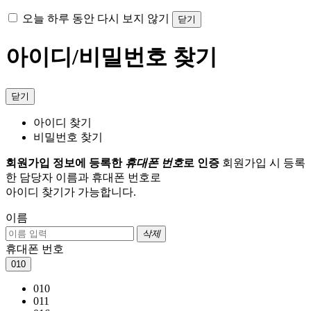
오늘 하루 동안 다시 보지 않기
닫기
아이디/비밀번호 찾기
닫기
아이디 찾기
비밀번호 찾기
회원가입 정보에 등록한
휴대폰 번호
로 인증
회원가입 시 등록
한 담당자 이름과 휴대폰 번호로
아이디 찾기가 가능합니다.
이름
삭제
휴대폰 번호
010
010
011