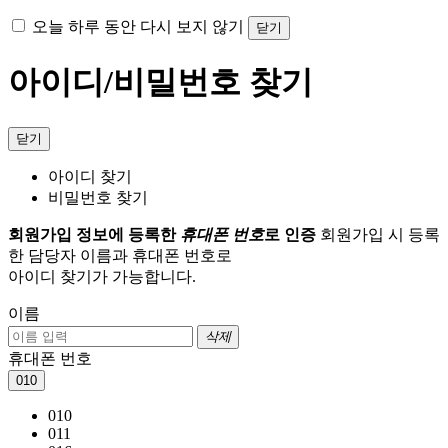
오늘 하루 동안 다시 보지 않기
닫기
아이디/비밀번호 찾기
닫기
아이디 찾기
비밀번호 찾기
회원가입 정보에 등록한
휴대폰 번호
로 인증
회원가입 시 등록
한 담당자 이름과 휴대폰 번호로
아이디 찾기가 가능합니다.
이름
삭제
휴대폰 번호
010
010
011