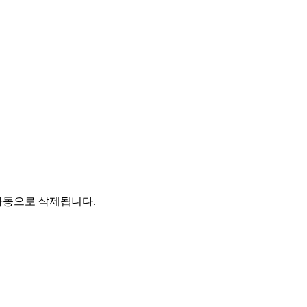
자동으로 삭제됩니다.