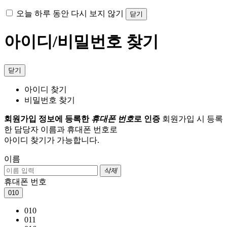
오늘 하루 동안 다시 보지 않기
닫기
아이디/비밀번호 찾기
닫기
아이디 찾기
비밀번호 찾기
회원가입 정보에 등록한
휴대폰 번호
로 인증
회원가입 시 등록
한 담당자 이름과 휴대폰 번호로
아이디 찾기가 가능합니다.
이름
삭제
휴대폰 번호
010
010
011