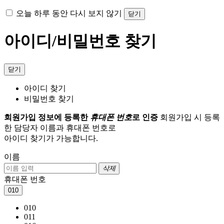
오늘 하루 동안 다시 보지 않기
닫기
아이디/비밀번호 찾기
닫기
아이디 찾기
비밀번호 찾기
회원가입 정보에 등록한
휴대폰 번호
로 인증
회원가입 시 등록
한 담당자 이름과 휴대폰 번호로
아이디 찾기가 가능합니다.
이름
삭제
휴대폰 번호
010
010
011