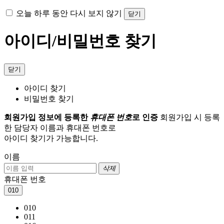
오늘 하루 동안 다시 보지 않기
닫기
아이디/비밀번호 찾기
닫기
아이디 찾기
비밀번호 찾기
회원가입 정보에 등록한
휴대폰 번호
로 인증
회원가입 시 등록
한 담당자 이름과 휴대폰 번호로
아이디 찾기가 가능합니다.
이름
삭제
휴대폰 번호
010
010
011