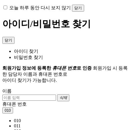
오늘 하루 동안 다시 보지 않기
닫기
아이디/비밀번호 찾기
닫기
아이디 찾기
비밀번호 찾기
회원가입 정보에 등록한
휴대폰 번호
로 인증
회원가입 시 등록
한 담당자 이름과 휴대폰 번호로
아이디 찾기가 가능합니다.
이름
삭제
휴대폰 번호
010
010
011