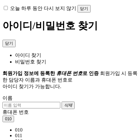
오늘 하루 동안 다시 보지 않기
닫기
아이디/비밀번호 찾기
닫기
아이디 찾기
비밀번호 찾기
회원가입 정보에 등록한
휴대폰 번호
로 인증
회원가입 시 등록
한 담당자 이름과 휴대폰 번호로
아이디 찾기가 가능합니다.
이름
삭제
휴대폰 번호
010
010
011