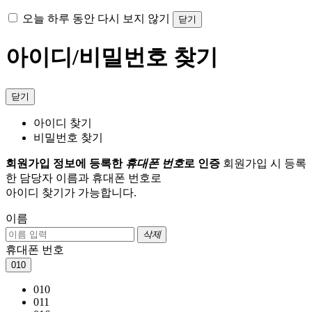
오늘 하루 동안 다시 보지 않기
닫기
아이디/비밀번호 찾기
닫기
아이디 찾기
비밀번호 찾기
회원가입 정보에 등록한
휴대폰 번호
로 인증
회원가입 시 등록
한 담당자 이름과 휴대폰 번호로
아이디 찾기가 가능합니다.
이름
삭제
휴대폰 번호
010
010
011