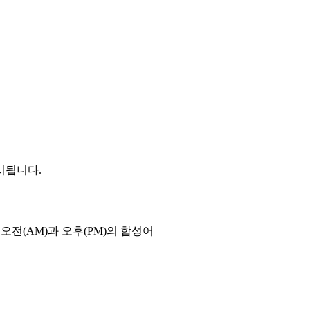
시됩니다.
오전(AM)과 오후(PM)의 합성어