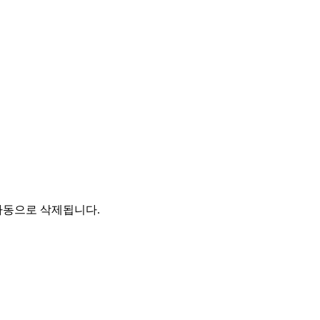
자동으로 삭제됩니다.