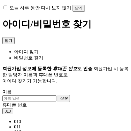
오늘 하루 동안 다시 보지 않기
닫기
아이디/비밀번호 찾기
닫기
아이디 찾기
비밀번호 찾기
회원가입 정보에 등록한
휴대폰 번호
로 인증
회원가입 시 등록
한 담당자 이름과 휴대폰 번호로
아이디 찾기가 가능합니다.
이름
삭제
휴대폰 번호
010
010
011