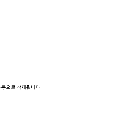
자동으로 삭제됩니다.