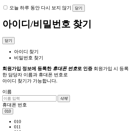
오늘 하루 동안 다시 보지 않기
닫기
아이디/비밀번호 찾기
닫기
아이디 찾기
비밀번호 찾기
회원가입 정보에 등록한
휴대폰 번호
로 인증
회원가입 시 등록
한 담당자 이름과 휴대폰 번호로
아이디 찾기가 가능합니다.
이름
삭제
휴대폰 번호
010
010
011