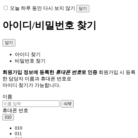
오늘 하루 동안 다시 보지 않기
닫기
아이디/비밀번호 찾기
닫기
아이디 찾기
비밀번호 찾기
회원가입 정보에 등록한
휴대폰 번호
로 인증
회원가입 시 등록
한 담당자 이름과 휴대폰 번호로
아이디 찾기가 가능합니다.
이름
삭제
휴대폰 번호
010
010
011