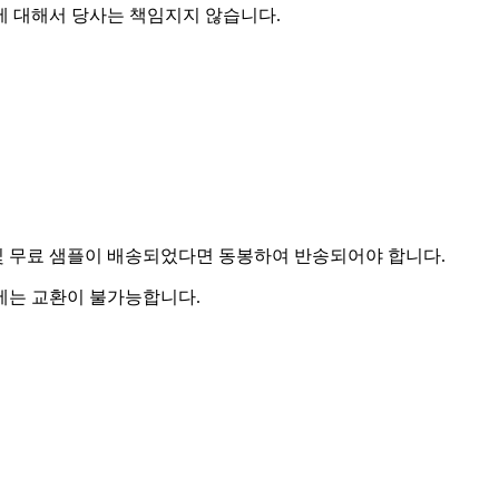
에 대해서 당사는 책임지지 않습니다.
및 무료 샘플이 배송되었다면 동봉하여 반송되어야 합니다.
우에는 교환이 불가능합니다.