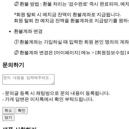
②
환불 방법 : 환불 처리는 '검수완료' 즉시 완료되며, 
*
회원 탈퇴 시 예치금 잔액이 환불계좌로 지급됩니다.
회원 탈퇴 전 예치금 잔액을 환불계좌로 지급받기를 원하실 경
환불계좌 변경
①
환불계좌는 가입하실 때 입력한 회원 본인 명의의 계좌
②
환불계좌 변경은 [마이페이지] 메뉴 > [회원정보수정]
문의하기
- 문의글 등록 시 채팅방으로 문의 내용이 등록됩니다.
- 가게 답변은 이지톡에서 확인 부탁드립니다.
취소
확인
닫기