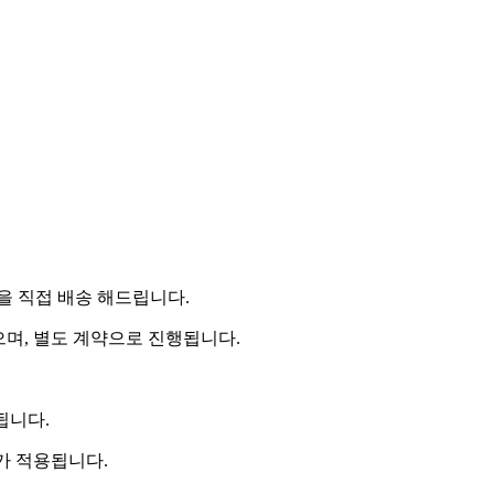
 직접 배송 해드립니다.
으며, 별도 계약으로 진행됩니다.
됩니다.
비가 적용됩니다.