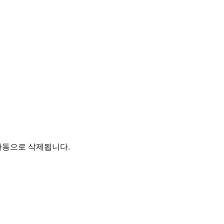
자동으로 삭제됩니다.