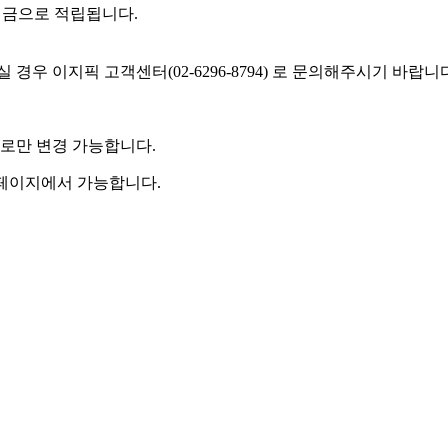
예치금으로 적립됩니다.
우 이지픽 고객센터(02-6296-8794) 로 문의해주시기 바랍니
로만 변경 가능합니다.
 페이지에서 가능합니다.