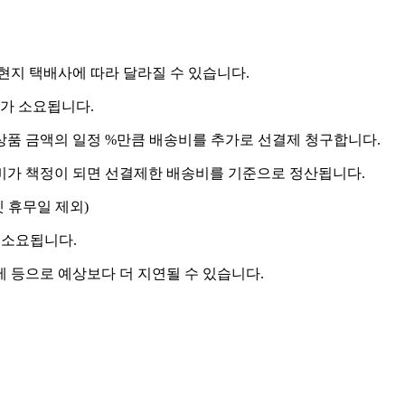
 현지 택배사에 따라 달라질 수 있습니다.
도가 소요됩니다.
상품 금액의 일정 %만큼 배송비를 추가로 선결제 청구합니다.
송비가 책정이 되면 선결제한 배송비를 기준으로 정산됩니다.
켓 휴무일 제외)
 소요됩니다.
제 등으로 예상보다 더 지연될 수 있습니다.