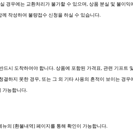
실 경우에는 교환처리가 불가할 수 있으며, 상품 분실 및 불이익
함께 작성하여 불량접수 신청을 하실 수 있습니다.
드시 도착하여야 합니다. 상품에 포함된 가격표, 관련 기프트 
 청결하지 못한 경우, 또는 그 외 기타 사용의 흔적이 보이는 경
 가능합니다.
] 메뉴의 [환불내역] 페이지를 통해 확인이 가능합니다.