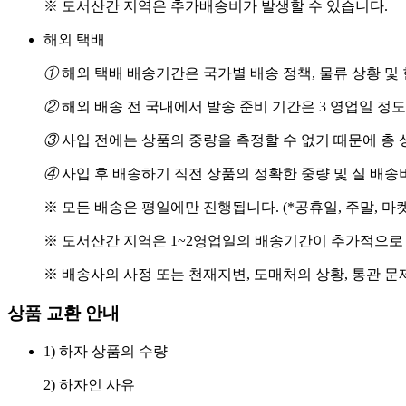
※ 도서산간 지역은 추가배송비가 발생할 수 있습니다.
해외 택배
①
해외 택배 배송기간은 국가별 배송 정책, 물류 상황 및
②
해외 배송 전 국내에서 발송 준비 기간은 3 영업일 정
③
사입 전에는 상품의 중량을 측정할 수 없기 때문에 총 
④
사입 후 배송하기 직전 상품의 정확한 중량 및 실 배
※ 모든 배송은 평일에만 진행됩니다. (*공휴일, 주말, 마
※ 도서산간 지역은 1~2영업일의 배송기간이 추가적으로
※ 배송사의 사정 또는 천재지변, 도매처의 상황, 통관 문
상품 교환 안내
1) 하자 상품의 수량
2) 하자인 사유