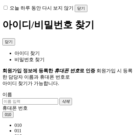
오늘 하루 동안 다시 보지 않기
닫기
아이디/비밀번호 찾기
닫기
아이디 찾기
비밀번호 찾기
회원가입 정보에 등록한
휴대폰 번호
로 인증
회원가입 시 등록
한 담당자 이름과 휴대폰 번호로
아이디 찾기가 가능합니다.
이름
삭제
휴대폰 번호
010
010
011