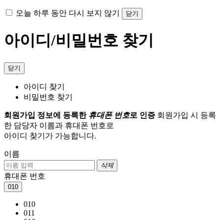
오늘 하루 동안 다시 보지 않기
닫기
아이디/비밀번호 찾기
닫기
아이디 찾기
비밀번호 찾기
회원가입 정보에 등록한
휴대폰 번호
로 인증
회원가입 시 등록
한 담당자 이름과 휴대폰 번호로
아이디 찾기가 가능합니다.
이름
삭제
휴대폰 번호
010
010
011