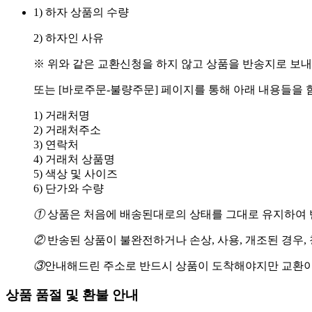
1) 하자 상품의 수량
2) 하자인 사유
※ 위와 같은 교환신청을 하지 않고 상품을 반송지로 보내
또는 [바로주문-불량주문] 페이지를 통해 아래 내용들을 
1) 거래처명
2) 거래처주소
3) 연락처
4) 거래처 상품명
5) 색상 및 사이즈
6) 단가와 수량
①
상품은 처음에 배송된대로의 상태를 그대로 유지하여 반
②
반송된 상품이 불완전하거나 손상, 사용, 개조된 경우,
③
안내해드린 주소로 반드시 상품이 도착해야지만 교환이
상품 품절 및 환불 안내