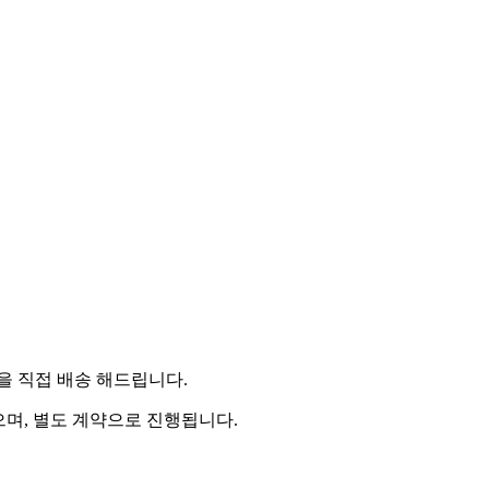
 직접 배송 해드립니다.
으며, 별도 계약으로 진행됩니다.