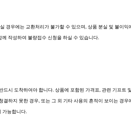
실 경우에는 교환처리가 불가할 수 있으며, 상품 분실 및 불이익
함께 작성하여 불량접수 신청을 하실 수 있습니다.
드시 도착하여야 합니다. 상품에 포함된 가격표, 관련 기프트 
 청결하지 못한 경우, 또는 그 외 기타 사용의 흔적이 보이는 경
 가능합니다.